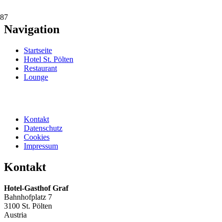
Navigation
Startseite
Hotel St. Pölten
Restaurant
Lounge
Kontakt
Datenschutz
Cookies
Impressum
Kontakt
Hotel-Gasthof Graf
Bahnhofplatz 7
3100 St. Pölten
Austria