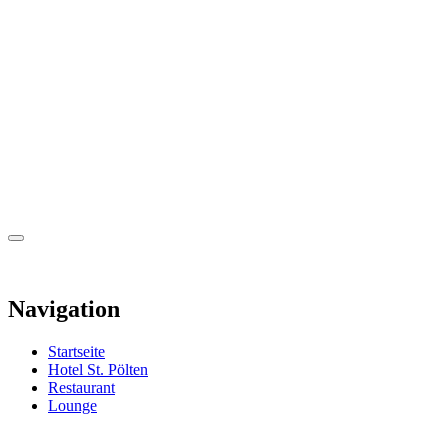
Navigation
Startseite
Hotel St. Pölten
Restaurant
Lounge