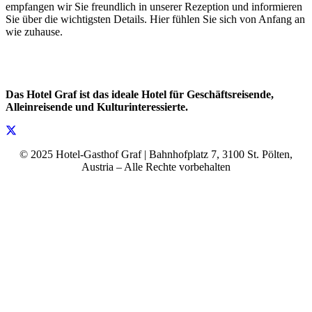
empfangen wir Sie freundlich in unserer Rezeption und informieren
Sie über die wichtigsten Details. Hier fühlen Sie sich von Anfang an
wie zuhause.
Das Hotel Graf ist das ideale Hotel für Geschäftsreisende,
Alleinreisende und Kulturinteressierte.
© 2025 Hotel-Gasthof Graf | Bahnhofplatz 7, 3100 St. Pölten,
Austria – Alle Rechte vorbehalten