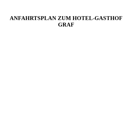
ANFAHRTSPLAN ZUM HOTEL-GASTHOF
GRAF