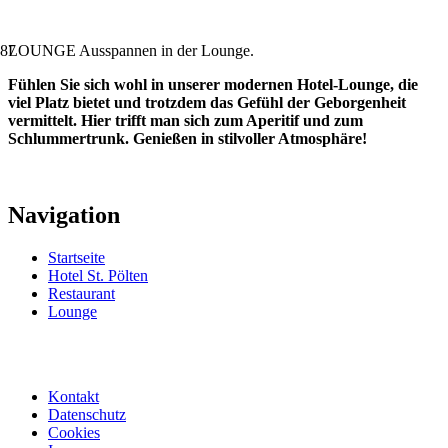
LOUNGE
Ausspannen in der Lounge.
Fühlen Sie sich wohl in unserer modernen Hotel-Lounge, die
viel Platz bietet und trotzdem das Gefühl der Geborgenheit
vermittelt. Hier trifft man sich zum Aperitif und zum
Schlummertrunk. Genießen in stilvoller Atmosphäre!
Navigation
Startseite
Hotel St. Pölten
Restaurant
Lounge
Kontakt
Datenschutz
Cookies