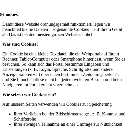
Cookies
Damit diese Website ordnungsgemäß funktioniert, legen wir
manchmal kleine Dateien – sogenannte Cookies – auf Ihrem Gerät
ab. Das ist bei den meisten großen Websites üblich.
Was sind Cookies?
Ein Cookie ist eine kleine Textdatei, die ein Webportal auf Ihrem
Rechner, Tablet-Computer oder Smartphone hinterlässt, wenn Sie es
besuchen. So kann sich das Portal bestimmte Eingaben und
Einstellungen (z. B. Login, Sprache, Schriftgröße und andere
Anzeigepräferenzen) über einen bestimmten Zeitraum „merken“,
und Sie brauchen diese nicht bei jedem weiteren Besuch und beim
Navigieren im Portal erneut vorzunehmen.
Wie setzen wir Cookies ein?
Auf unseren Seiten verwenden wir Cookies zur Speicherung
Ihrer Vorlieben bei der Bildschirmanzeige , z. B. Kontrast und
Schriftgröße
Ihrer etwaigen Teilnahme an einer Umfrage zur Nützlichkeit