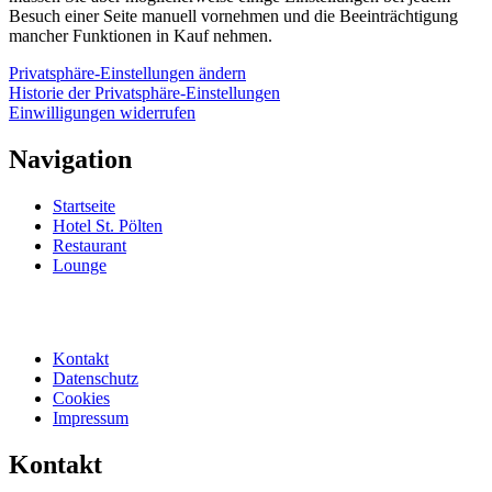
Besuch einer Seite manuell vornehmen und die Beeinträchtigung
mancher Funktionen in Kauf nehmen.
Privatsphäre-Einstellungen ändern
Historie der Privatsphäre-Einstellungen
Einwilligungen widerrufen
Navigation
Startseite
Hotel St. Pölten
Restaurant
Lounge
Kontakt
Datenschutz
Cookies
Impressum
Kontakt